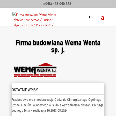
(048) 453-040-363
Firma budowlana Wema Wenta
sp. j.
OSTATNIE WPISY
Przebudowa oraz modernizacja Oddziału Chirurgicznego Ogólnego