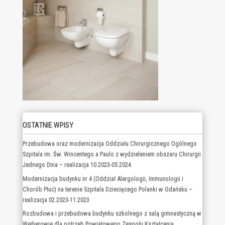
OSTATNIE WPISY
Przebudowa oraz modernizacja Oddziału Chirurgicznego Ogólnego
Szpitala im. Św. Wincentego a Paulo z wydzieleniem obszaru Chirurgii
Jednego Dnia – realizacja 10.2023-05.2024
Modernizacja budynku nr 4 (Oddział Alergologii, Immunologii i