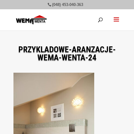
(048) 453-040-363
PRZYKLADOWE-ARANZACJE-
WEMA-WENTA-24