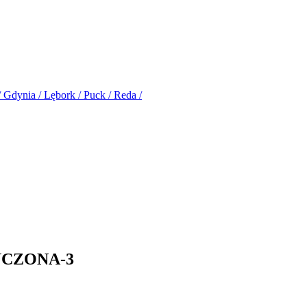
NCZONA-3