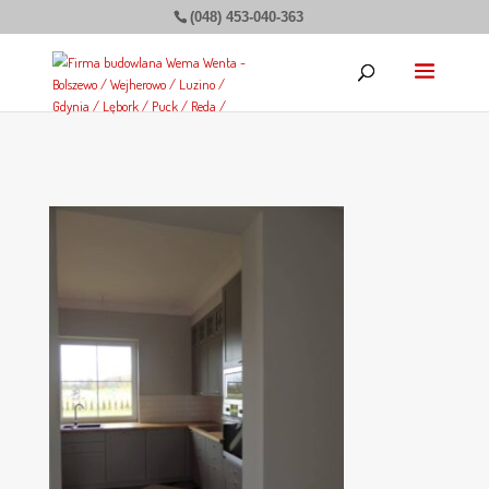
(048) 453-040-363