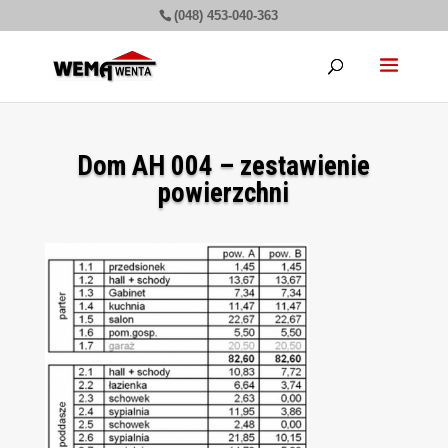
(048) 453-040-363
Dom AH 004 – zestawienie
powierzchni