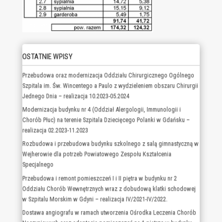
OSTATNIE WPISY
Przebudowa oraz modernizacja Oddziału Chirurgicznego Ogólnego
Szpitala im. Św. Wincentego a Paulo z wydzieleniem obszaru Chirurgii
Jednego Dnia – realizacja 10.2023-05.2024
Modernizacja budynku nr 4 (Oddział Alergologii, Immunologii i
Chorób Płuc) na terenie Szpitala Dziecięcego Polanki w Gdańsku –
realizacja 02.2023-11.2023
Rozbudowa i przebudowa budynku szkolnego z salą gimnastyczną w
Wejherowie dla potrzeb Powiatowego Zespołu Kształcenia
Specjalnego