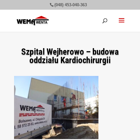
(048) 453-040-363
Szpital Wejherowo – budowa
oddziału Kardiochirurgii