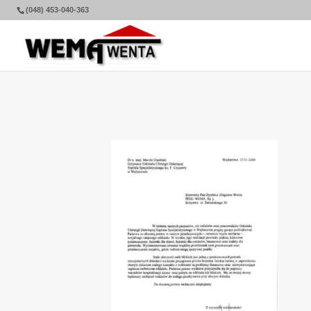
(048) 453-040-363