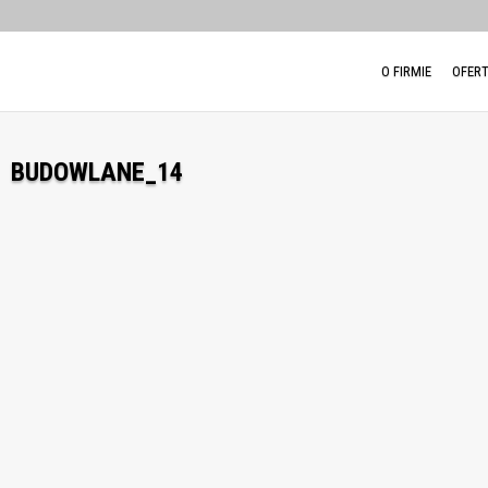
BUDOWLANE_14