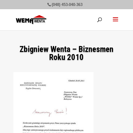
(048) 453-040-363
Zbigniew Wenta – Biznesmen
Roku 2010